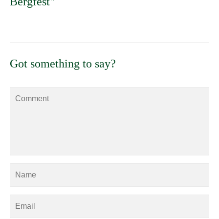
Bergfest"
Got something to say?