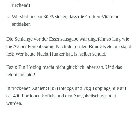
riechend)
Wir sind uns zu 30 % sicher, dass die Gurken Vitamine
enthielten
Die Schlange vor der Essensausgabe war ungefähr so lang wie
die A7 bei Ferienbeginn. Nach der dritten Runde Ketchup stand
fest: Wer heute Nacht Hunger hat, ist selber schuld.
Fazit: Ein Hotdog macht nicht glücklich, aber satt. Und das
reicht uns hier!
In trockenen Zahlen: 835 Hotdogs und 7kg Toppings, die auf
ca. 400 Portionen Softeis und den Ausgabetisch gestreut
wurden.