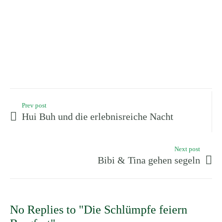
Prev post
Hui Buh und die erlebnisreiche Nacht
Next post
Bibi & Tina gehen segeln
No Replies to "Die Schlümpfe feiern