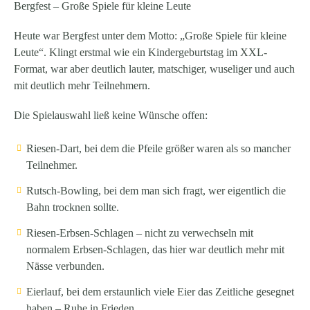
Bergfest – Große Spiele für kleine Leute
Heute war Bergfest unter dem Motto: „Große Spiele für kleine
Leute“. Klingt erstmal wie ein Kindergeburtstag im XXL-
Format, war aber deutlich lauter, matschiger, wuseliger und auch
mit deutlich mehr Teilnehmern.
Die Spielauswahl ließ keine Wünsche offen:
Riesen-Dart, bei dem die Pfeile größer waren als so mancher
Teilnehmer.
Rutsch-Bowling, bei dem man sich fragt, wer eigentlich die
Bahn trocknen sollte.
Riesen-Erbsen-Schlagen – nicht zu verwechseln mit
normalem Erbsen-Schlagen, das hier war deutlich mehr mit
Nässe verbunden.
Eierlauf, bei dem erstaunlich viele Eier das Zeitliche gesegnet
haben – Ruhe in Frieden.