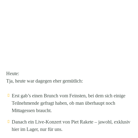
Heute:
Tja, heute war dagegen eher gemütlich:
Erst gab’s einen
Brunch vom Feinsten
, bei dem sich einige
Teilnehmende gefragt haben, ob man überhaupt noch
Mittagessen braucht.
Danach ein
Live-Konzert von Piet Rakete
– jawohl, exklusiv
hier im Lager, nur für uns.