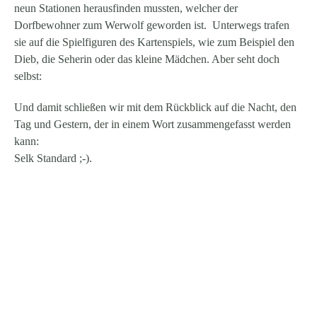
neun Stationen herausfinden mussten, welcher der
Dorfbewohner zum Werwolf geworden ist. Unterwegs trafen
sie auf die Spielfiguren des Kartenspiels, wie zum Beispiel den
Dieb, die Seherin oder das kleine Mädchen. Aber seht doch
selbst:
Und damit schließen wir mit dem
Rückblick auf die Nacht, den
Tag und Gestern
, der in einem Wort zusammengefasst werden
kann:
Selk Standard ;-).