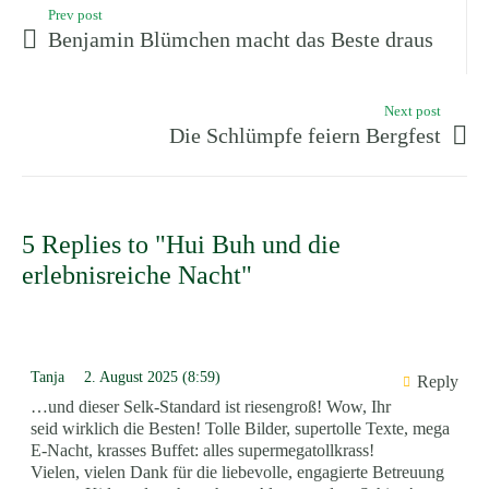
Prev post
Benjamin Blümchen macht das Beste draus
Next post
Die Schlümpfe feiern Bergfest
5 Replies to "Hui Buh und die
erlebnisreiche Nacht"
Tanja
2. August 2025 (8:59)
Reply
…und dieser Selk-Standard ist riesengroß! Wow, Ihr
seid wirklich die Besten! Tolle Bilder, supertolle Texte, mega
E-Nacht, krasses Buffet: alles supermegatollkrass!
Vielen, vielen Dank für die liebevolle, engagierte Betreuung