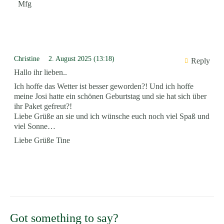
Mfg
Christine
2. August 2025 (13:18)
Reply
Hallo ihr lieben..
Ich hoffe das Wetter ist besser geworden?! Und ich hoffe
meine Josi hatte ein schönen Geburtstag und sie hat sich über
ihr Paket gefreut?!
Liebe Grüße an sie und ich wünsche euch noch viel Spaß und
viel Sonne…
Liebe Grüße Tine
Got something to say?