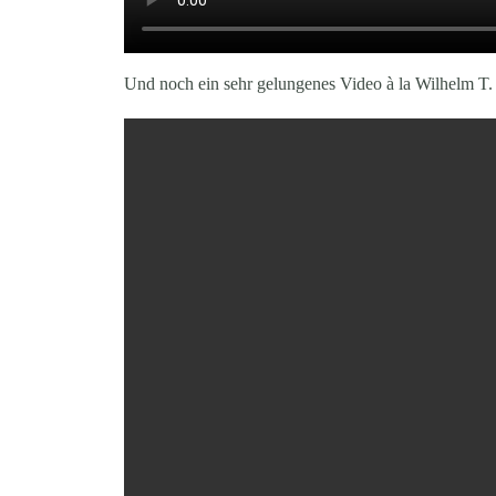
Und noch ein sehr gelungenes Video à la Wilhelm T.