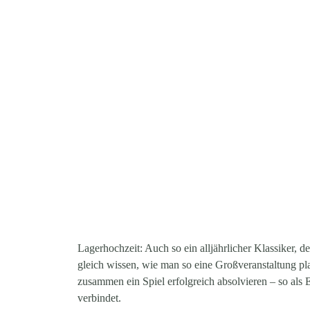
Lagerhochzeit: Auch so ein alljährlicher Klassiker, d
gleich wissen, wie man so eine Großveranstaltung pl
zusammen ein Spiel erfolgreich absolvieren – so als
verbindet.