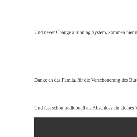
Und never Change a running System, kommen hier no
Danke an das Famila, für die Verschönerung des Büro
Und fast schon traditionell als Abschluss ein kleines 