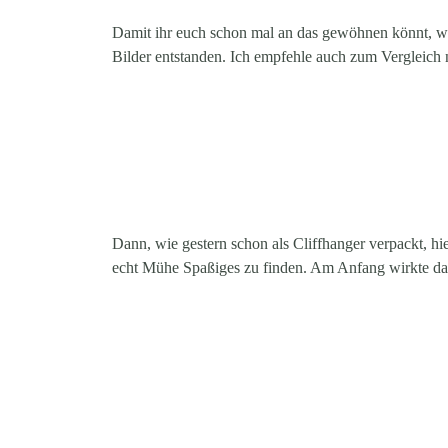
Damit ihr euch schon mal an das gewöhnen könnt, wa
Bilder entstanden. Ich empfehle auch zum Vergleich
Dann, wie gestern schon als Cliffhanger verpackt, hi
echt Mühe Spaßiges zu finden. Am Anfang wirkte das