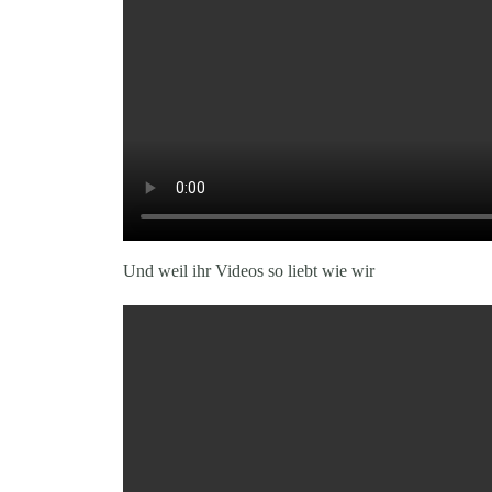
Und weil ihr Videos so liebt wie wir