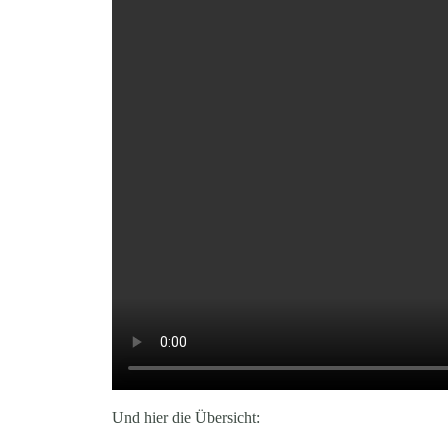
Und hier die Übersicht: