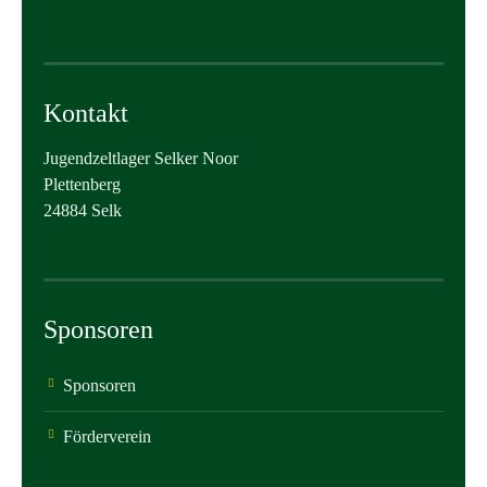
Kontakt
Jugendzeltlager Selker Noor
Plettenberg
24884 Selk
Sponsoren
Sponsoren
Förderverein