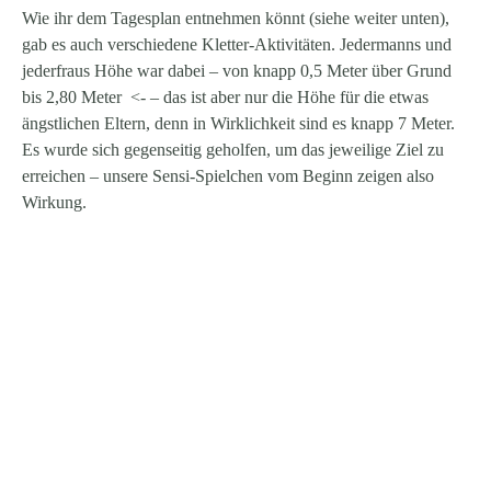
Wie ihr dem Tagesplan entnehmen könnt (siehe weiter unten),
gab es auch verschiedene Kletter-Aktivitäten. Jedermanns und
jederfraus Höhe war dabei – von knapp 0,5 Meter über Grund
bis 2,80 Meter <- – das ist aber nur die Höhe für die etwas
ängstlichen Eltern, denn in Wirklichkeit sind es knapp 7 Meter.
Es wurde sich gegenseitig geholfen, um das jeweilige Ziel zu
erreichen – unsere Sensi-Spielchen vom Beginn zeigen also
Wirkung.