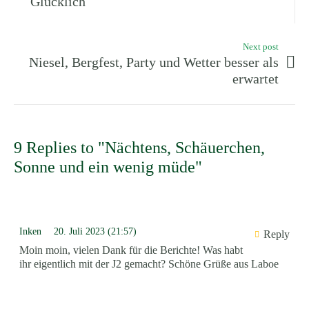
Glücklich
Next post
Niesel, Bergfest, Party und Wetter besser als
erwartet
9 Replies to "Nächtens, Schäuerchen,
Sonne und ein wenig müde"
Inken
20. Juli 2023 (21:57)
Reply
Moin moin, vielen Dank für die Berichte! Was habt
ihr eigentlich mit der J2 gemacht? Schöne Grüße aus Laboe