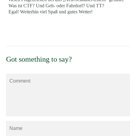
Was ist CTF? Und Geh- oder Fahrdorf? Und TT?
Egal! Weiterhin viel Spaß und gutes Wetter!
Got something to say?