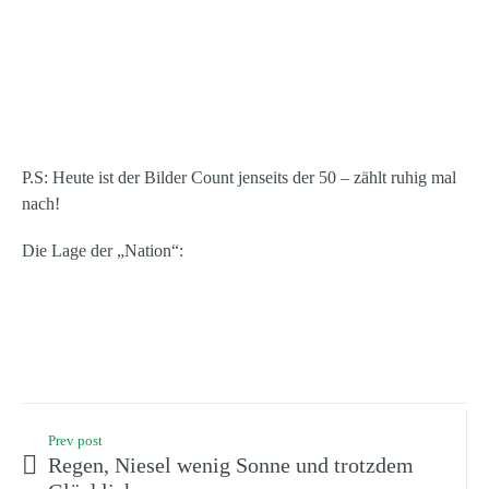
P.S: Heute ist der Bilder Count jenseits der 50 – zählt ruhig mal
nach!
Die Lage der „Nation“:
Prev post
Regen, Niesel wenig Sonne und trotzdem