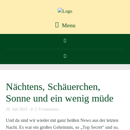
Menu
Nächtens, Schäuerchen,
Sonne und ein wenig müde
20. Juli 2023
9 comments
Und da sind wir wieder mit ganz heißen News aus der letzten
Nacht. Es war ein großes Geheimnis, so „Top Secret“ und so,