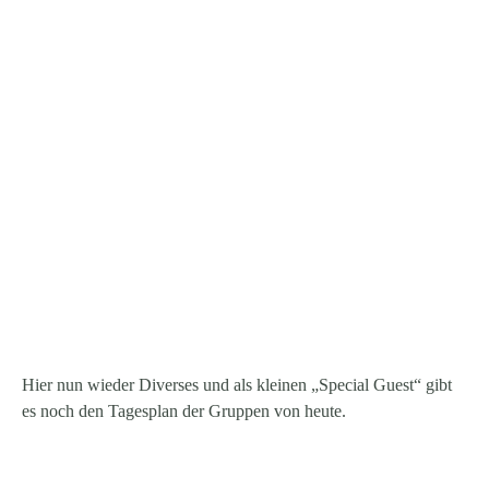
Hier nun wieder Diverses und als kleinen „Special Guest“ gibt
es noch den Tagesplan der Gruppen von heute.