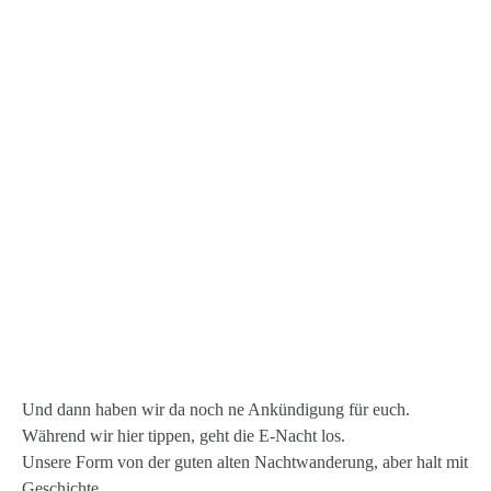
Und dann haben wir da noch ne Ankündigung für euch.
Während wir hier tippen, geht die E-Nacht los.
Unsere Form von der guten alten Nachtwanderung, aber halt mit
Geschichte.