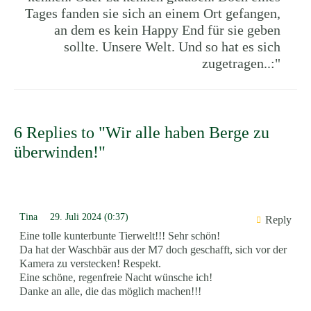
Tages fanden sie sich an einem Ort gefangen,
an dem es kein Happy End für sie geben
sollte. Unsere Welt. Und so hat es sich
zugetragen..:"
6 Replies to "Wir alle haben Berge zu
überwinden!"
Tina
29. Juli 2024 (0:37)
Reply
Eine tolle kunterbunte Tierwelt!!! Sehr schön!
Da hat der Waschbär aus der M7 doch geschafft, sich vor der
Kamera zu verstecken! Respekt.
Eine schöne, regenfreie Nacht wünsche ich!
Danke an alle, die das möglich machen!!!