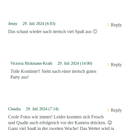
Jenny
29. Juli 2024 (6:03)
Reply
Das schaut wieder nach tierisch viel Spaß aus 🙂
Victoria Hickmann-Krath
29. Juli 2024 (14:00)
Reply
Tolle Kostüme!! Sieht nach einer tierisch guten
Party aus!
Claudia
29. Juli 2024 (7:14)
Reply
Coole Fotos wie immer! Leider konnten sich Frosch
und Qualle auch erfolgreich vor der Kamera drücken. 😉
Ganz viel Spaß in der zweiten Woche! Das Wetter wird ja