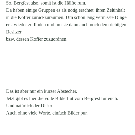
So, Bergfest also, somit ist die Hälfte rum.
Da haben einige Gruppen es als nötig erachtet, ihren Zeltinhalt
in die Koffer zurückzuräumen. Um schon lang vermisste Dinge
erst wieder zu finden und um sie dann auch noch dem richtigen
Besitzer
bzw. dessen Koffer zuzuordnen.
Das ist aber nur ein kurzer Abstecher.
Jetzt gibt es hier die volle Bilderflut vom Bergfest für euch.
Und natürlich der Disko.
Auch ohne viele Worte, einfach Bilder pur.