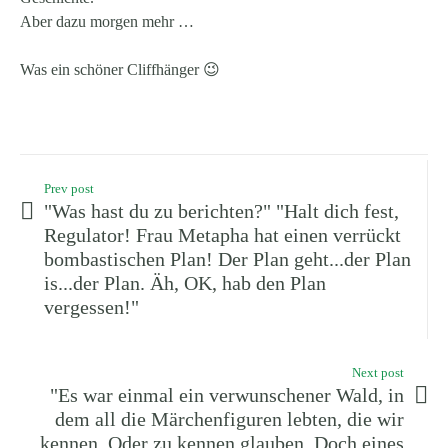
Aber dazu morgen mehr …
Was ein schöner Cliffhänger 😉
Prev post
"Was hast du zu berichten?" "Halt dich fest,
Regulator! Frau Metapha hat einen verrückt
bombastischen Plan! Der Plan geht...der Plan
is...der Plan. Äh, OK, hab den Plan
vergessen!"
Next post
"Es war einmal ein verwunschener Wald, in
dem all die Märchenfiguren lebten, die wir
kennen. Oder zu kennen glauben. Doch eines