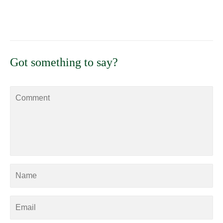
Got something to say?