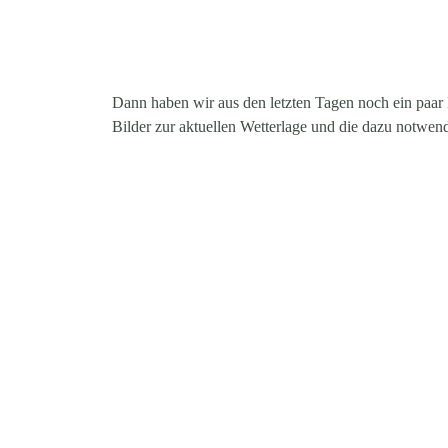
Dann haben wir aus den letzten Tagen noch ein paar 
Bilder zur aktuellen Wetterlage und die dazu notwen