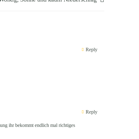
Reply
Reply
nung ihr bekommt endlich mal richtiges