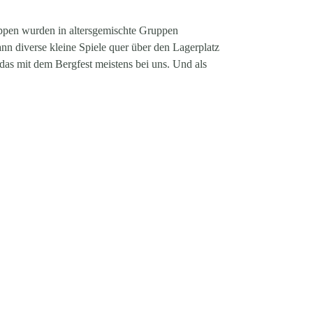
uppen wurden in altersgemischte Gruppen
 diverse kleine Spiele quer über den Lagerplatz
 das mit dem Bergfest meistens bei uns. Und als