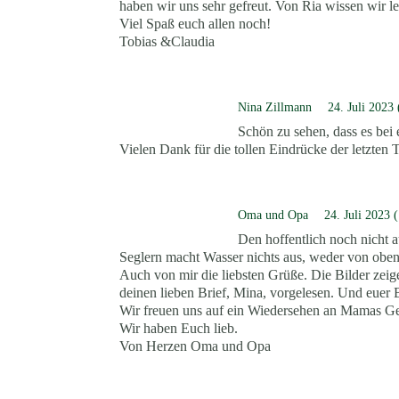
haben wir uns sehr gefreut. Von Ria wissen wir le
Viel Spaß euch allen noch!
Tobias &Claudia
Nina Zillmann
24. Juli 2023
Schön zu sehen, dass es bei 
Vielen Dank für die tollen Eindrücke der letzten Ta
Oma und Opa
24. Juli 2023 
Den hoffentlich noch nicht
Seglern macht Wasser nichts aus, weder von oben 
Auch von mir die liebsten Grüße. Die Bilder zeig
deinen lieben Brief, Mina, vorgelesen. Und euer
Wir freuen uns auf ein Wiedersehen an Mamas Ge
Wir haben Euch lieb.
Von Herzen Oma und Opa