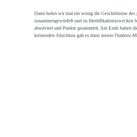
Dann holen wir mal ein wenig die Geschehnisse des 
zusammengewürfelt und zu Identifikationszwecken b
absolviert und Punkte gesammelt. Am Ende haben die G
krönenden Abschluss gab es dann unsere Outdoor-Mot