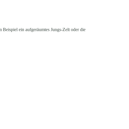
 Beispiel ein aufgeräumtes Jungs-Zelt oder die