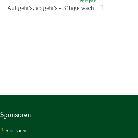
Next post
Auf geht's, ab geht's - 3 Tage wach!
Sponsoren
Sponsoren