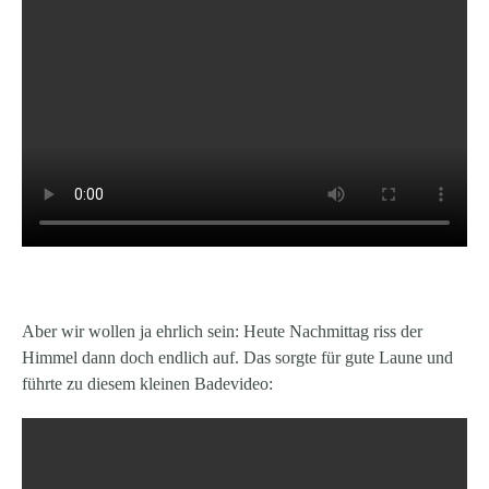
Aber wir wollen ja ehrlich sein: Heute Nachmittag riss der
Himmel dann doch endlich auf. Das sorgte für gute Laune und
führte zu diesem kleinen Badevideo: