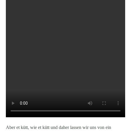
Aber et kütt, wie et kütt und daher lassen wir uns von ein