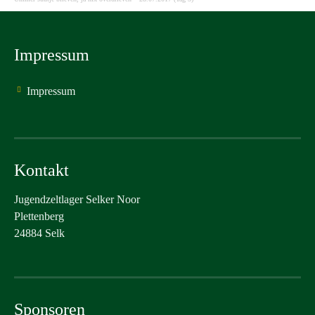
Impressum
Impressum
Kontakt
Jugendzeltlager Selker Noor
Plettenberg
24884 Selk
Sponsoren