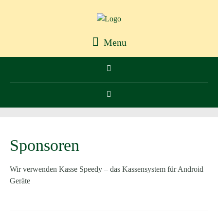
Menu
Sponsoren
Wir verwenden Kasse Speedy – das Kassensystem für Android
Geräte