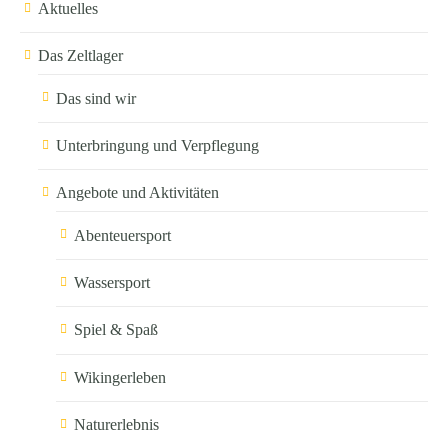
Aktuelles
Das Zeltlager
Das sind wir
Unterbringung und Verpflegung
Angebote und Aktivitäten
Abenteuersport
Wassersport
Spiel & Spaß
Wikingerleben
Naturerlebnis