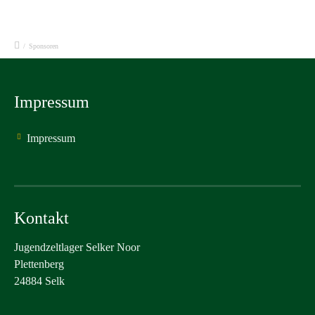
/
Sponsoren
Impressum
Impressum
Kontakt
Jugendzeltlager Selker Noor
Plettenberg
24884 Selk