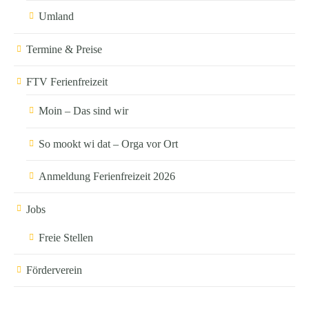
Umland
Termine & Preise
FTV Ferienfreizeit
Moin – Das sind wir
So mookt wi dat – Orga vor Ort
Anmeldung Ferienfreizeit 2026
Jobs
Freie Stellen
Förderverein