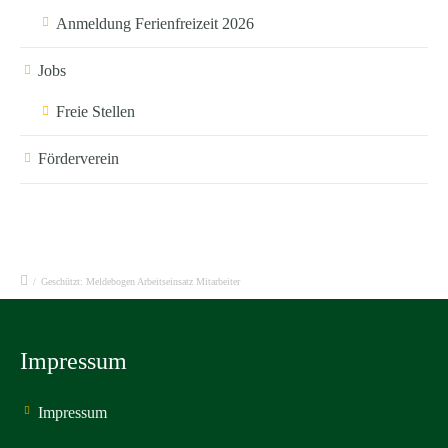
Anmeldung Ferienfreizeit 2026
Jobs
Freie Stellen
Förderverein
/
Geschützt: Meldebogen Arbeitseinsatz Mitarbeiter
Impressum
Impressum