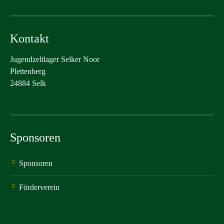
Kontakt
Jugendzeltlager Selker Noor
Plettenberg
24884 Selk
Sponsoren
Sponsoren
Förderverein