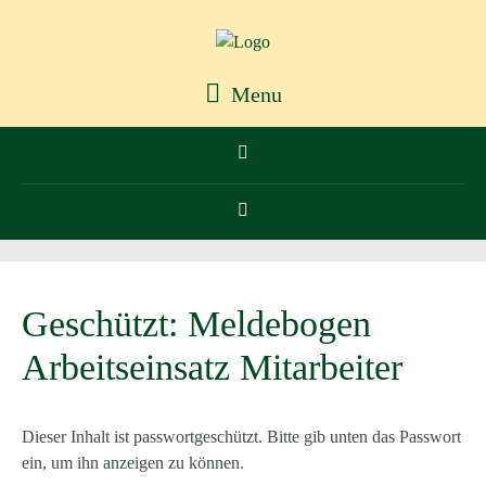
Menu
Geschützt: Meldebogen
Arbeitseinsatz Mitarbeiter
Dieser Inhalt ist passwortgeschützt. Bitte gib unten das Passwort
ein, um ihn anzeigen zu können.