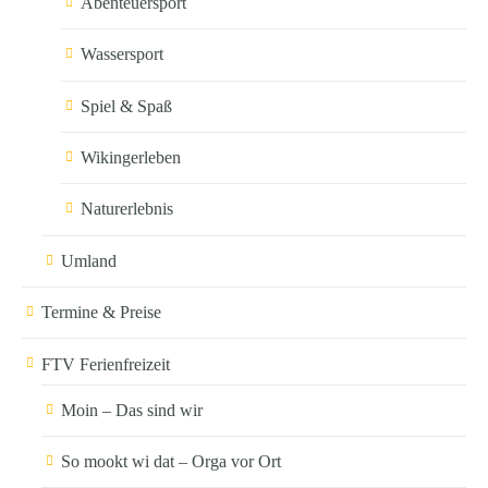
Abenteuersport
Wassersport
Spiel & Spaß
Wikingerleben
Naturerlebnis
Umland
Termine & Preise
FTV Ferienfreizeit
Moin – Das sind wir
So mookt wi dat – Orga vor Ort