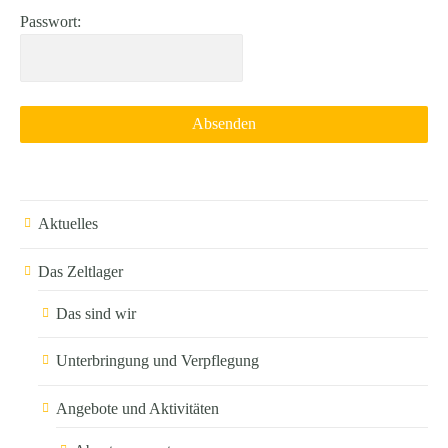
Passwort:
Aktuelles
Das Zeltlager
Das sind wir
Unterbringung und Verpflegung
Angebote und Aktivitäten