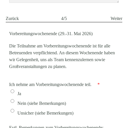
Zurück
4/5
Weiter
Vorbereitungswochenende (29.-31. Mai 2026)
Die Teilnahme am Vorbereitungswochenende ist für alle
Betreuenden verpflichtend. An diesem Wochenende haben
wir Gelegenheit, uns als Team kennenzulernen sowie
Großveranstaltungen zu planen.
Ich nehme am Vorbereitungswochenende teil.
*
Ja
Nein (siehe Bemerkungen)
Unsicher (siehe Bemerkungen)
Evtl. Bemerkungen zum Vorbereitungswochenende: