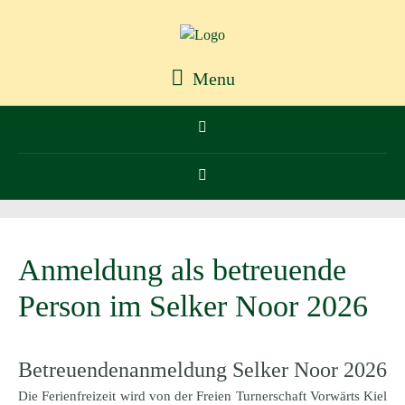
Menu
Anmeldung als betreuende
Person im Selker Noor 2026
Betreuendenanmeldung Selker Noor 2026
Die Ferienfreizeit wird von der Freien Turnerschaft Vorwärts Kiel