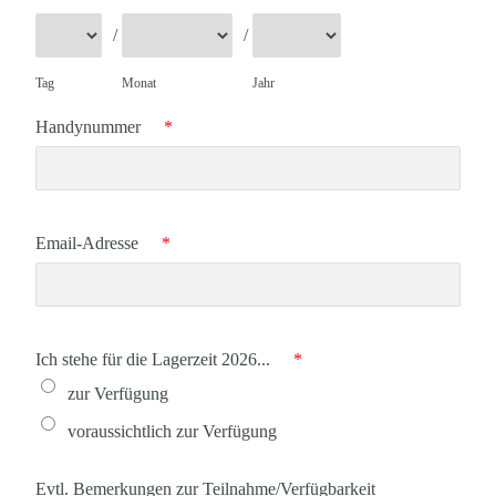
/
/
Tag
Monat
Jahr
Handynummer
*
Email-Adresse
*
Ich stehe für die Lagerzeit 2026...
*
zur Verfügung
voraussichtlich zur Verfügung
Evtl. Bemerkungen zur Teilnahme/Verfügbarkeit