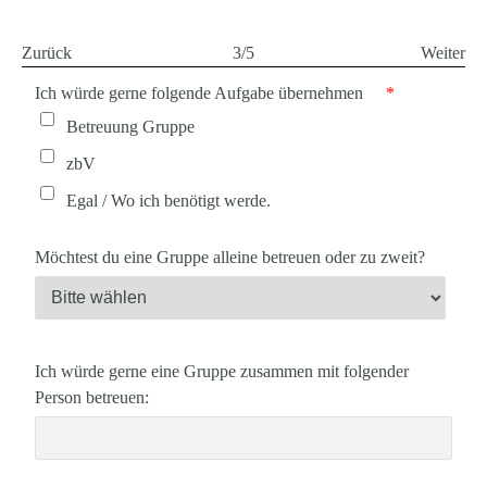
Zurück
3/5
Weiter
Ich würde gerne folgende Aufgabe übernehmen
*
Betreuung Gruppe
zbV
Egal / Wo ich benötigt werde.
Möchtest du eine Gruppe alleine betreuen oder zu zweit?
Ich würde gerne eine Gruppe zusammen mit folgender
Person betreuen: