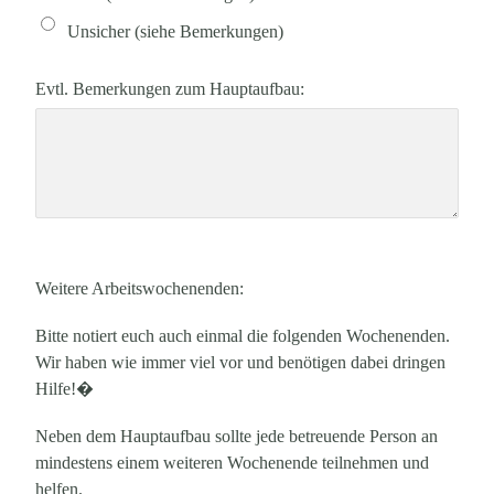
Unsicher (siehe Bemerkungen)
Evtl. Bemerkungen zum Hauptaufbau:
Weitere Arbeitswochenenden:
Bitte notiert euch auch einmal die folgenden Wochenenden.
Wir haben wie immer viel vor und benötigen dabei dringen
Hilfe!�
Neben dem Hauptaufbau sollte jede betreuende Person an
mindestens einem weiteren Wochenende teilnehmen und
helfen.