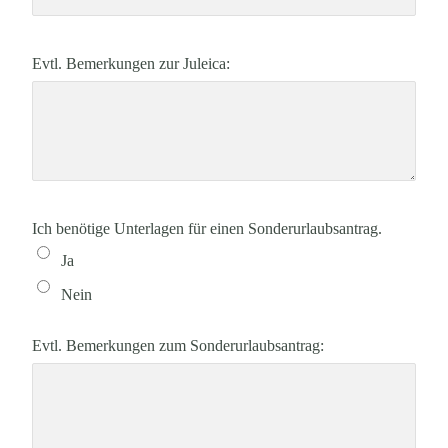
Evtl. Bemerkungen zur Juleica:
Ich benötige Unterlagen für einen Sonderurlaubsantrag.
Ja
Nein
Evtl. Bemerkungen zum Sonderurlaubsantrag: