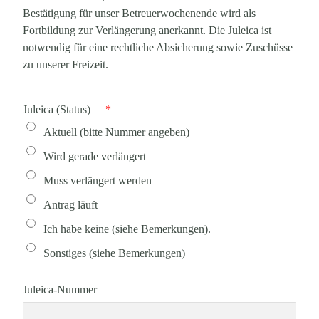
Bestätigung für unser Betreuerwochenende wird als
Fortbildung zur Verlängerung anerkannt. Die Juleica ist
notwendig für eine rechtliche Absicherung sowie Zuschüsse
zu unserer Freizeit.
Juleica (Status)
*
Aktuell (bitte Nummer angeben)
Wird gerade verlängert
Muss verlängert werden
Antrag läuft
Ich habe keine (siehe Bemerkungen).
Sonstiges (siehe Bemerkungen)
Juleica-Nummer