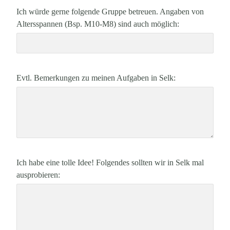
Ich würde gerne folgende Gruppe betreuen. Angaben von
Altersspannen (Bsp. M10-M8) sind auch möglich:
Evtl. Bemerkungen zu meinen Aufgaben in Selk:
Ich habe eine tolle Idee! Folgendes sollten wir in Selk mal
ausprobieren: