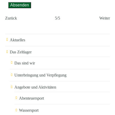
Absenden
Zurück
5/5
Weiter
Aktuelles
Das Zeltlager
Das sind wir
Unterbringung und Verpflegung
Angebote und Aktivitäten
Abenteuersport
Wassersport