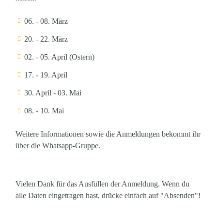
06. - 08. März
20. - 22. März
02. - 05. April (Ostern)
17. - 19. April
30. April - 03. Mai
08. - 10. Mai
Weitere Informationen sowie die Anmeldungen bekommt ihr
über die Whatsapp-Gruppe.
Vielen Dank für das Ausfüllen der Anmeldung. Wenn du
alle Daten eingetragen hast, drücke einfach auf "Absenden"!