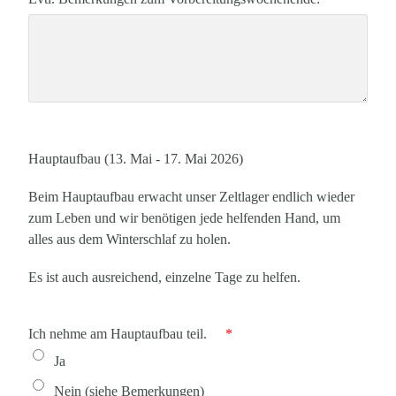
Hauptaufbau (13. Mai - 17. Mai 2026)
Beim Hauptaufbau erwacht unser Zeltlager endlich wieder
zum Leben und wir benötigen jede helfenden Hand, um
alles aus dem Winterschlaf zu holen.
Es ist auch ausreichend, einzelne Tage zu helfen.
Ich nehme am Hauptaufbau teil.
*
Ja
Nein (siehe Bemerkungen)