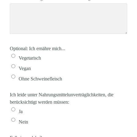
Optional: Ich ernähre mich...
Vegetarisch
Vegan
Ohne Schweinefleisch
Ich leide unter Nahrungsmittelunverträglichkeiten, die
berücksichtigt werden müssen:
Ja
Nein