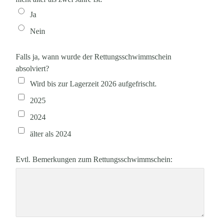
Ja
Nein
Falls ja, wann wurde der Rettungsschwimmschein
absolviert?
Wird bis zur Lagerzeit 2026 aufgefrischt.
2025
2024
älter als 2024
Evtl. Bemerkungen zum Rettungsschwimmschein: