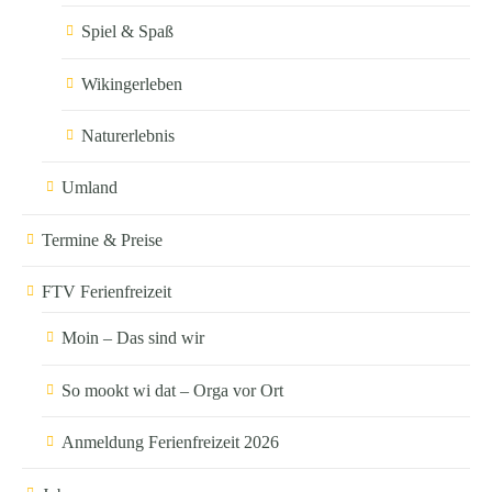
Spiel & Spaß
Wikingerleben
Naturerlebnis
Umland
Termine & Preise
FTV Ferienfreizeit
Moin – Das sind wir
So mookt wi dat – Orga vor Ort
Anmeldung Ferienfreizeit 2026