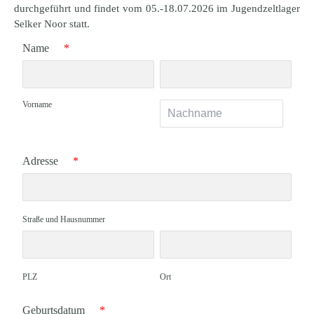
durchgeführt und findet vom 05.-18.07.2026 im Jugendzeltlager
Selker Noor statt.
Name
*
Vorname
Adresse
*
Straße und Hausnummer
PLZ
Ort
Geburtsdatum
*