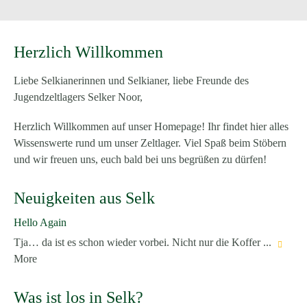
Herzlich Willkommen
Liebe Selkianerinnen und Selkianer, liebe Freunde des
Jugendzeltlagers Selker Noor,
Herzlich Willkommen auf unser Homepage! Ihr findet hier alles
Wissenswerte rund um unser Zeltlager. Viel Spaß beim Stöbern
und wir freuen uns, euch bald bei uns begrüßen zu dürfen!
Neuigkeiten aus Selk
Hello Again
Tja… da ist es schon wieder vorbei. Nicht nur die Koffer ...
More
Was ist los in Selk?